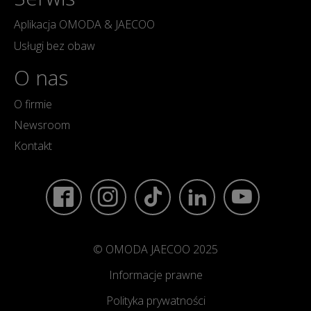
Aplikacja OMODA & JAECOO
Usługi bez obaw
O nas
O firmie
Newsroom
Kontakt
© OMODA JAECOO 2025
Informacje prawne
Polityka prywatności