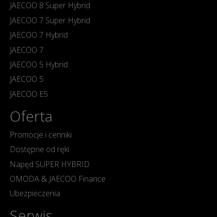
JAECOO 8 Super Hybrid
JAECOO 7 Super Hybrid
JAECOO 7 Hybrid
JAECOO 7
JAECOO 5 Hybrid
JAECOO 5
JAECOO E5
Oferta
Promocje i cenniki
Dostępne od ręki
Napęd SUPER HYBRID
OMODA & JAECOO Finance
Ubezpieczenia
Serwis