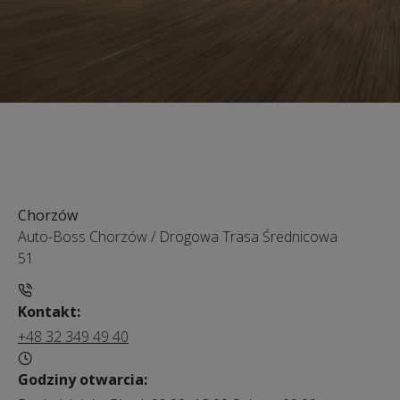
Chorzów
Auto-Boss Chorzów
/
Drogowa Trasa Średnicowa
51
Kontakt:
+48 32 349 49 40
Godziny otwarcia: